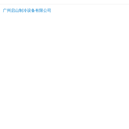
广州启山制冷设备有限公司